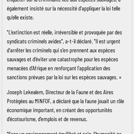
également insisté sur la nécessité d'appliquer la loi telle
qu'elle existe.
"L'extinction est réelle, irréversible et provoquée par des
syndicats criminels avides", a-t-il déclaré. "Il est urgent
d'arrêter les criminels qui s'en prennent aux espèces
sauvages et d'éviter une catastrophe pour les espèces
menacées d'Afrique en renforçant l'application des
sanctions prévues par la loi sur les espèces sauvages. »
Joseph Lekealem, Directeur de la Faune et des Aires
Protégées au MINFOF, a déclaré que la faune jouait un rôle
économique important, en créant des opportunités
d'écotourisme, d'emplois et de revenus.
"Sans un environnement équilibré et sain, l'humanité ne