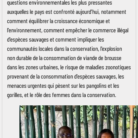
questions environnementales les plus pressantes
auxquelles le pays est confronté aujourd'hui, notamment
comment équilibrer la croissance économique et
l'environnement, comment empêcher le commerce illégal
d'espèces sauvages et comment impliquer les
communautés locales dans la conservation, l'explosion
non durable de la consommation de viande de brousse
dans les zones urbaines, le risque de maladies zoonotiques
provenant de la consommation d'espèces sauvages, les
menaces urgentes qui pèsent sur les pangolins et les
gorilles, et le rôle des femmes dans la conservation.