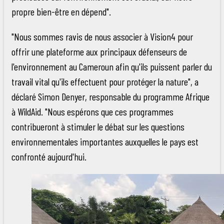
propre bien-être en dépend".
"Nous sommes ravis de nous associer à Vision4 pour
offrir une plateforme aux principaux défenseurs de
l'environnement au Cameroun afin qu'ils puissent parler du
travail vital qu'ils effectuent pour protéger la nature", a
déclaré Simon Denyer, responsable du programme Afrique
à WildAid. "Nous espérons que ces programmes
contribueront à stimuler le débat sur les questions
environnementales importantes auxquelles le pays est
confronté aujourd'hui.