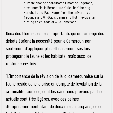
climate change coordinator Timothée Kagombe,
presenter Marie Bernadette Kafka, Dr Kabelong
Banoho Louis-Paul-Roger from the University of
Yaounde and WildAid's Jennifer Biffot line-up after
filming an episode of Wild Cameroon.
Deux des thèmes les plus importants qui ont émergé des
débats étaient la nécessité pour le Cameroun non
seulement d'appliquer plus efficacement ses lois
protégeant la faune et les habitats, mais aussi de
renforcer ces lois.
"L'importance de la révision de la loi camerounaise sur la
faune réside dans la prise en compte de l'évolution de la
criminalité faunique, dont les sanctions prévues par la loi
actuelle sont très légères, avec des peines
d'emprisonnement allant de deux mois à cinq ans, ce qui