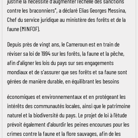
justifie la nécessité d'augmenter l'échelle des sanctions
contre les braconniers", a déclaré Elias Georges Messina,
Chef du service juridique au ministère des forêts et de la
faune (MINFOF).
Depuis près de vingt ans, le Cameroun est en train de
réviser sa loi de 1994 sur les forêts, la faune et la pêche,
afin d'aligner les lois du pays sur ses engagements
mondiaux et de s'assurer que ses forêts et sa faune sont
gérées de manière durable, en équilibrant les besoins
économiques et environnementaux et en protégeant les
intérêts des communautés locales, ainsi que le patrimoine
naturel et la biodiversité du pays. Le projet de loi à l'étude
prévoit également d'alourdir les peines encourues pour les
crimes contre la faune et la flore sauvages, afin de les