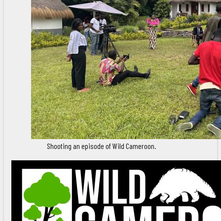
Shooting an episode of Wild Cameroon.