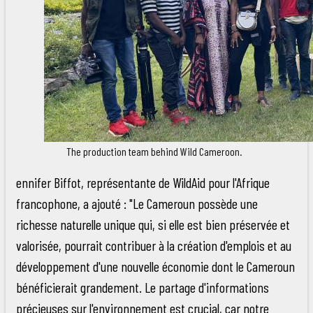
The production team behind Wild Cameroon.
ennifer Biffot, représentante de WildAid pour l'Afrique
francophone, a ajouté : "Le Cameroun possède une
richesse naturelle unique qui, si elle est bien préservée et
valorisée, pourrait contribuer à la création d'emplois et au
développement d'une nouvelle économie dont le Cameroun
bénéficierait grandement. Le partage d'informations
précieuses sur l'environnement est crucial, car notre