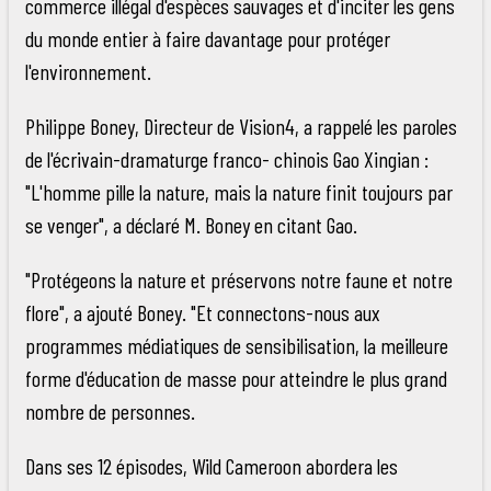
commerce illégal d'espèces sauvages et d'inciter les gens
du monde entier à faire davantage pour protéger
l'environnement.
Philippe Boney, Directeur de Vision4, a rappelé les paroles
de l'écrivain-dramaturge franco- chinois Gao Xingian :
"L'homme pille la nature, mais la nature finit toujours par
se venger", a déclaré M. Boney en citant Gao.
"Protégeons la nature et préservons notre faune et notre
flore", a ajouté Boney. "Et connectons-nous aux
programmes médiatiques de sensibilisation, la meilleure
forme d'éducation de masse pour atteindre le plus grand
nombre de personnes.
Dans ses 12 épisodes, Wild Cameroon abordera les