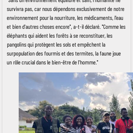
survivra pas, car nous dépendons exclusivement de notre
environnement pour la nourriture, les médicaments, l'eau
et bien d'autres choses encore", a-t-il déclaré. "Comme les
éléphants qui aident les forêts à se reconstituer, les
pangolins qui protègent les sols et empêchent la
surpopulation des fourmis et des termites, la faune joue
un rôle crucial dans le bien-être de l'homme."