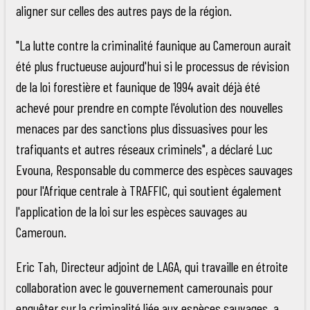
aligner sur celles des autres pays de la région.
"La lutte contre la criminalité faunique au Cameroun aurait
été plus fructueuse aujourd'hui si le processus de révision
de la loi forestière et faunique de 1994 avait déjà été
achevé pour prendre en compte l'évolution des nouvelles
menaces par des sanctions plus dissuasives pour les
trafiquants et autres réseaux criminels", a déclaré Luc
Evouna, Responsable du commerce des espèces sauvages
pour l'Afrique centrale à TRAFFIC, qui soutient également
l'application de la loi sur les espèces sauvages au
Cameroun.
Eric Tah, Directeur adjoint de LAGA, qui travaille en étroite
collaboration avec le gouvernement camerounais pour
enquêter sur la criminalité liée aux espèces sauvages, a