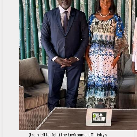
(From left to right) The Environment Ministry's