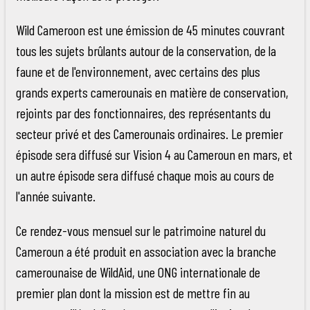
Wild Cameroon est une émission de 45 minutes couvrant
tous les sujets brûlants autour de la conservation, de la
faune et de l'environnement, avec certains des plus
grands experts camerounais en matière de conservation,
rejoints par des fonctionnaires, des représentants du
secteur privé et des Camerounais ordinaires. Le premier
épisode sera diffusé sur Vision 4 au Cameroun en mars, et
un autre épisode sera diffusé chaque mois au cours de
l'année suivante.
Ce rendez-vous mensuel sur le patrimoine naturel du
Cameroun a été produit en association avec la branche
camerounaise de WildAid, une ONG internationale de
premier plan dont la mission est de mettre fin au