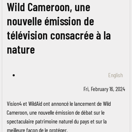
Wild Cameroon, une
nouvelle émission de
télévision consacrée à la
nature
English
Fri, February 16, 2024
Vision4 et WildAid ont annoncé le lancement de Wild
Cameroon, une nouvelle émission de débat sur le
spectaculaire patrimoine naturel du pays et sur la
meilleure façon de le protéger.