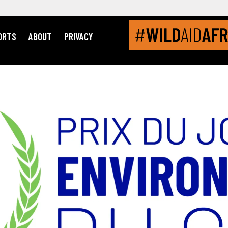
ORTS
ABOUT
PRIVACY