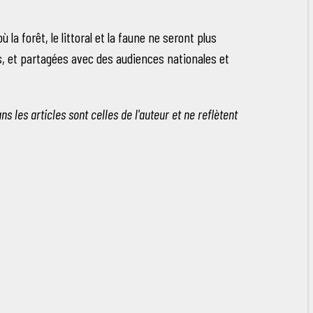
a forêt, le littoral et la faune ne seront plus
s, et partagées avec des audiences nationales et
 les articles sont celles de l'auteur et ne reflètent