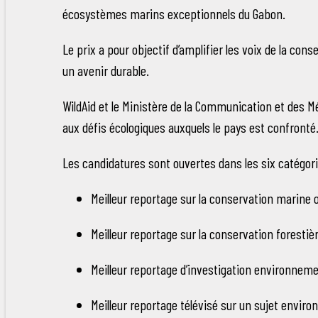
écosystèmes marins exceptionnels du Gabon.
Le prix a pour objectif d’amplifier les voix de la co
un avenir durable.
WildAid et le Ministère de la Communication et des 
aux défis écologiques auxquels le pays est confronté
Les candidatures sont ouvertes dans les six catégor
Meilleur reportage sur la conservation marine 
Meilleur reportage sur la conservation forestiè
Meilleur reportage d’investigation environneme
Meilleur reportage télévisé sur un sujet envir