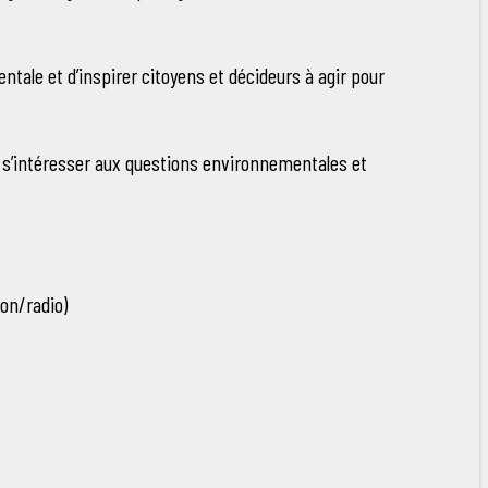
ntale et d’inspirer citoyens et décideurs à agir pour
 s’intéresser aux questions environnementales et
ion/radio)