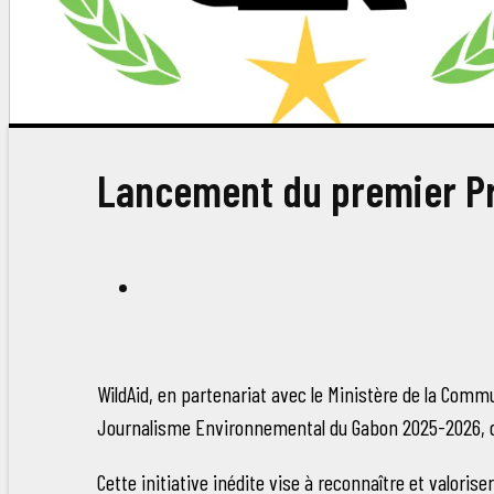
Lancement du premier Pr
WildAid, en partenariat avec le Ministère de la Comm
Journalisme Environnemental du Gabon 2025-2026, dest
Cette initiative inédite vise à reconnaître et valoriser