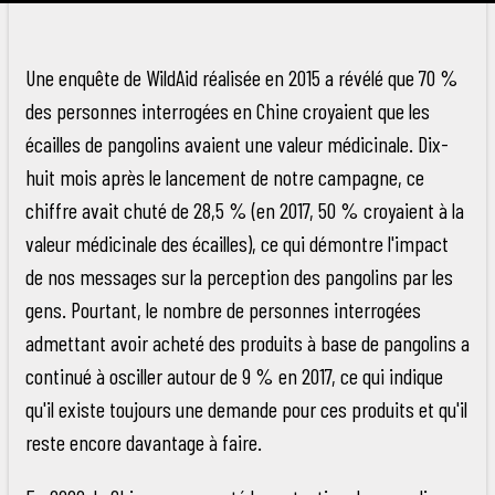
Une enquête de WildAid réalisée en 2015 a révélé que 70 %
des personnes interrogées en Chine croyaient que les
écailles de pangolins avaient une valeur médicinale. Dix-
huit mois après le lancement de notre campagne, ce
chiffre avait chuté de 28,5 % (en 2017, 50 % croyaient à la
valeur médicinale des écailles), ce qui démontre l'impact
de nos messages sur la perception des pangolins par les
gens. Pourtant, le nombre de personnes interrogées
admettant avoir acheté des produits à base de pangolins a
continué à osciller autour de 9 % en 2017, ce qui indique
qu'il existe toujours une demande pour ces produits et qu'il
reste encore davantage à faire.