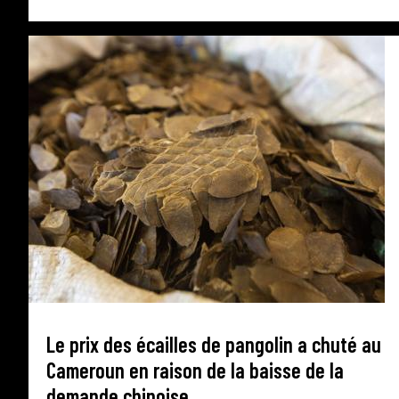
Le prix des écailles de pangolin a chuté au
Cameroun en raison de la baisse de la
demande chinoise