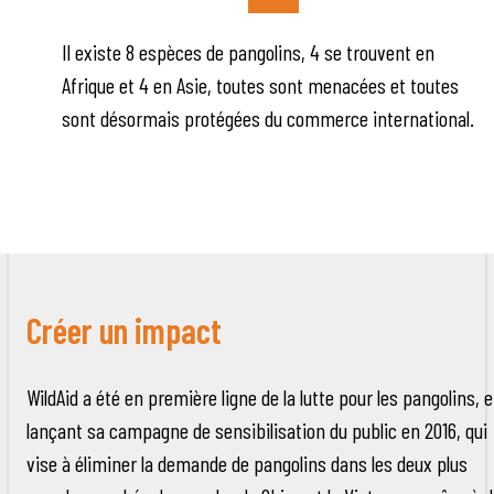
Il existe 8 espèces de pangolins, 4 se trouvent en
Afrique et 4 en Asie, toutes sont menacées et toutes
sont désormais protégées du commerce international.
Créer un impact
WildAid a été en première ligne de la lutte pour les pangolins, 
lançant sa campagne de sensibilisation du public en 2016, qui
vise à éliminer la demande de pangolins dans les deux plus