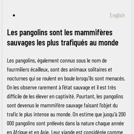
English
Les pangolins sont les mammifères
sauvages les plus trafiqués au monde
Les pangolins, également connus sous le nom de
fourmiliers écailleux, sont des animaux solitaires et
nocturnes qui se roulent en boule lorsqu'ils sont menacés.
On les observe rarement à l'état sauvage et il est très
difficile de les élever en captivité. Pourtant, les pangolins
sont devenus le mammifère sauvage faisant l'objet du
trafic le plus intense au monde. On estime que jusqu'à 200
000 pangolins sont prélevés dans la nature chaque année
en Afrique et en Asie. Leur viande est considérée comme