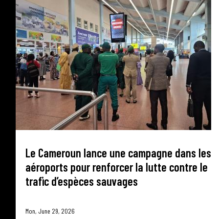
Le Cameroun lance une campagne dans les
aéroports pour renforcer la lutte contre le
trafic d’espèces sauvages
Mon, June 29, 2026