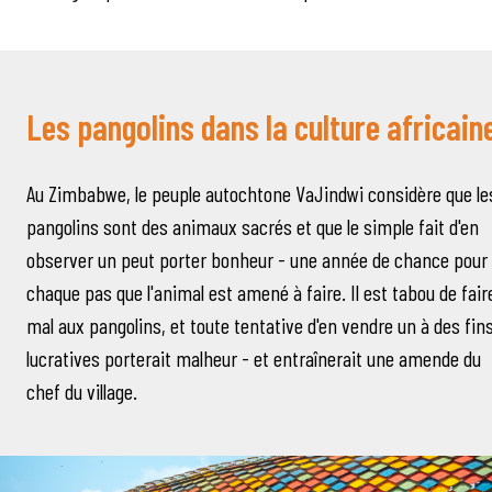
Les pangolins dans la culture africain
Au Zimbabwe, le peuple autochtone VaJindwi considère que le
pangolins sont des animaux sacrés et que le simple fait d'en
observer un peut porter bonheur - une année de chance pour
chaque pas que l'animal est amené à faire. Il est tabou de fair
mal aux pangolins, et toute tentative d'en vendre un à des fin
lucratives porterait malheur - et entraînerait une amende du
chef du village.