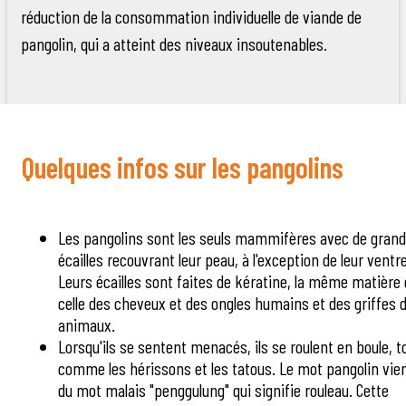
réduction de la consommation individuelle de viande de
pangolin, qui a atteint des niveaux insoutenables.
Quelques infos sur les pangolins
Les pangolins sont les seuls mammifères avec de gran
écailles recouvrant leur peau, à l'exception de leur ventre
Leurs écailles sont faites de kératine, la même matière
celle des cheveux et des ongles humains et des griffes 
animaux.
Lorsqu'ils se sentent menacés, ils se roulent en boule, t
comme les hérissons et les tatous. Le mot pangolin vie
du mot malais "penggulung" qui signifie rouleau. Cette