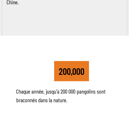
Chine.
200,000
Chaque année, jusqu'à 200 000 pangolins sont
braconnés dans la nature.