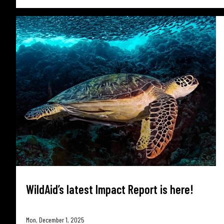
WildAid’s latest Impact Report is here!
Mon, December 1, 2025