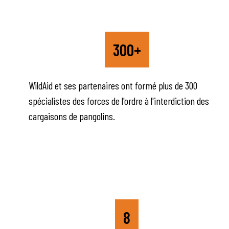
300+
WildAid et ses partenaires ont formé plus de 300
spécialistes des forces de l'ordre à l'interdiction des
cargaisons de pangolins.
8