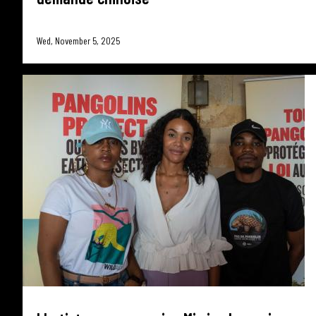
Wed, November 5, 2025