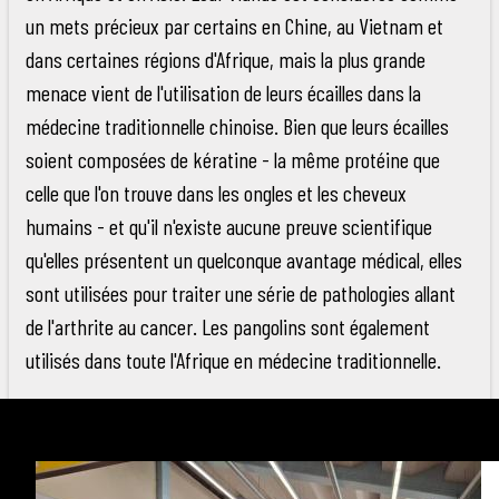
un mets précieux par certains en Chine, au Vietnam et
dans certaines régions d'Afrique, mais la plus grande
menace vient de l'utilisation de leurs écailles dans la
médecine traditionnelle chinoise. Bien que leurs écailles
soient composées de kératine - la même protéine que
celle que l'on trouve dans les ongles et les cheveux
humains - et qu'il n'existe aucune preuve scientifique
qu'elles présentent un quelconque avantage médical, elles
sont utilisées pour traiter une série de pathologies allant
de l'arthrite au cancer. Les pangolins sont également
utilisés dans toute l'Afrique en médecine traditionnelle.