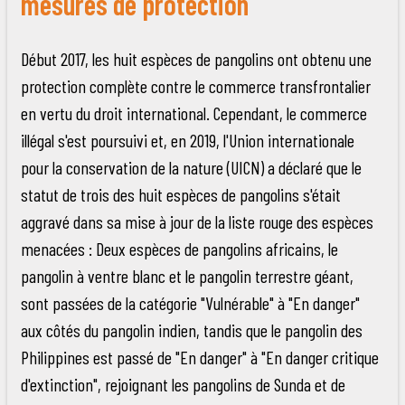
mesures de protection
Début 2017, les huit espèces de pangolins ont obtenu une
protection complète contre le commerce transfrontalier
en vertu du droit international. Cependant, le commerce
illégal s'est poursuivi et, en 2019, l'Union internationale
pour la conservation de la nature (UICN) a déclaré que le
statut de trois des huit espèces de pangolins s'était
aggravé dans sa mise à jour de la liste rouge des espèces
menacées : Deux espèces de pangolins africains, le
pangolin à ventre blanc et le pangolin terrestre géant,
sont passées de la catégorie "Vulnérable" à "En danger"
aux côtés du pangolin indien, tandis que le pangolin des
Philippines est passé de "En danger" à "En danger critique
d'extinction", rejoignant les pangolins de Sunda et de