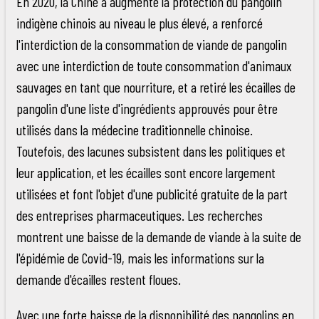
En 2020, la Chine a augmenté la protection du pangolin
indigène chinois au niveau le plus élevé, a renforcé
l'interdiction de la consommation de viande de pangolin
avec une interdiction de toute consommation d'animaux
sauvages en tant que nourriture, et a retiré les écailles de
pangolin d'une liste d'ingrédients approuvés pour être
utilisés dans la médecine traditionnelle chinoise.
Toutefois, des lacunes subsistent dans les politiques et
leur application, et les écailles sont encore largement
utilisées et font l'objet d'une publicité gratuite de la part
des entreprises pharmaceutiques. Les recherches
montrent une baisse de la demande de viande à la suite de
l'épidémie de Covid-19, mais les informations sur la
demande d'écailles restent floues.
Avec une forte baisse de la disponibilité des pangolins en