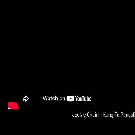
Jackie Chain - Kung Fu Pangol